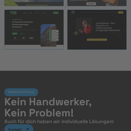
WEBSEITEN FÜR ALLE
Kein Handwerker,
Kein Problem!
Auch für dich haben wir individuelle Lösungen!
Kontakt