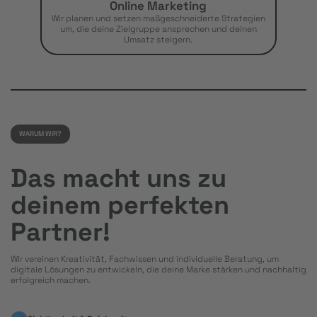
Online Marketing
Wir planen und setzen maßgeschneiderte Strategien
um, die deine Zielgruppe ansprechen und deinen
Umsatz steigern.
WARUM WIR?
Das macht uns zu
deinem perfekten
Partner!
Wir vereinen Kreativität, Fachwissen und individuelle Beratung, um
digitale Lösungen zu entwickeln, die deine Marke stärken und nachhaltig
erfolgreich machen.