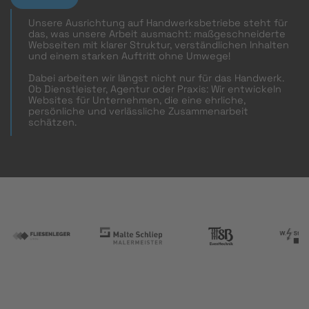
Unsere Ausrichtung auf Handwerksbetriebe steht für
das, was unsere Arbeit ausmacht: maßgeschneiderte
Webseiten mit klarer Struktur, verständlichen Inhalten
und einem starken Auftritt ohne Umwege!
Dabei arbeiten wir längst nicht nur für das Handwerk.
Ob Dienstleister, Agentur oder Praxis: Wir entwickeln
Websites für Unternehmen, die eine ehrliche,
persönliche und verlässliche Zusammenarbeit
schätzen.