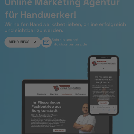
Online Marketing Agentur
für Handwerker!
Wir helfen Handwerksbetrieben, online erfolgreich
und sichtbar zu werden.
Schreib uns an!
MEHR INFOS
info@contentura.de