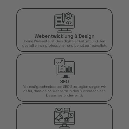
Webentwicklung & Design
Deine Webseite ist dein digitaler Auftritt und den
gestalten wir professionell und benutzerfreundlich.
SEO
Mit maßgeschneiderten SEO Strategien sorgen wir
dafür, dass deine Webseite in den Suchmaschinen
besser gefunden wird.